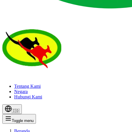
Tentang Kami
Negara
Hubungi Kami
🇮🇩
Toggle menu
Beranda