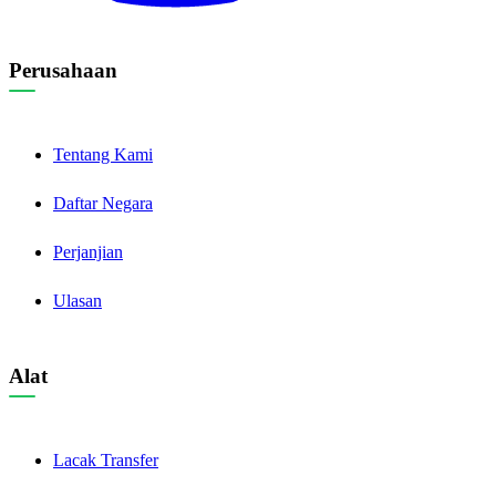
Perusahaan
Tentang Kami
Daftar Negara
Perjanjian
Ulasan
Alat
Lacak Transfer