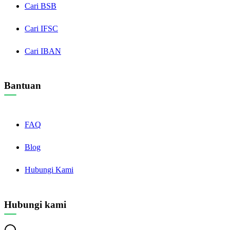
Cari BSB
Cari IFSC
Cari IBAN
Bantuan
FAQ
Blog
Hubungi Kami
Hubungi kami