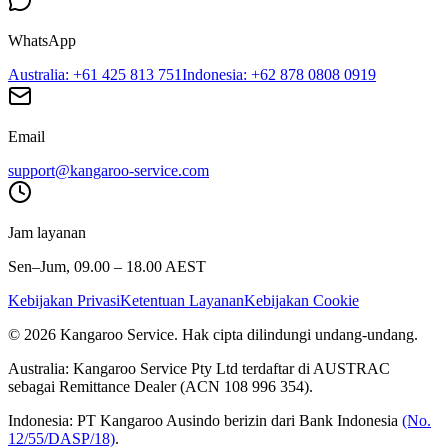
WhatsApp
Australia
: +61 425 813 751
Indonesia
: +62 878 0808 0919
Email
support@kangaroo-service.com
Jam layanan
Sen–Jum, 09.00 – 18.00 AEST
Kebijakan Privasi
Ketentuan Layanan
Kebijakan Cookie
© 2026 Kangaroo Service. Hak cipta dilindungi undang-undang.
Australia:
Kangaroo Service Pty Ltd terdaftar di AUSTRAC
sebagai Remittance Dealer (ACN 108 996 354).
Indonesia:
PT Kangaroo Ausindo berizin dari Bank Indonesia
(No.
12/55/DASP/18)
.