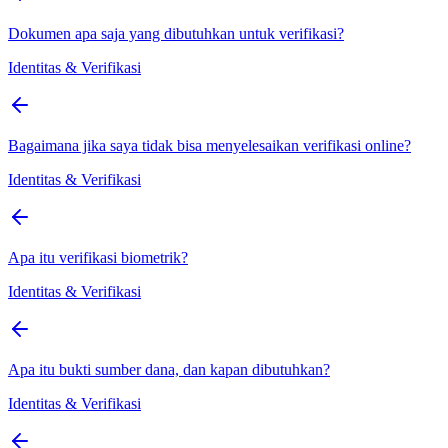
Dokumen apa saja yang dibutuhkan untuk verifikasi?
Identitas & Verifikasi
Bagaimana jika saya tidak bisa menyelesaikan verifikasi online?
Identitas & Verifikasi
Apa itu verifikasi biometrik?
Identitas & Verifikasi
Apa itu bukti sumber dana, dan kapan dibutuhkan?
Identitas & Verifikasi