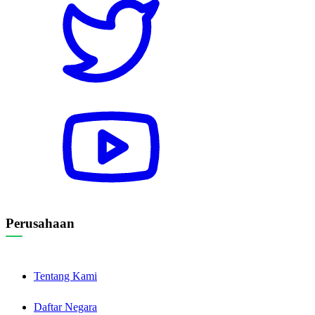
Perusahaan
Tentang Kami
Daftar Negara