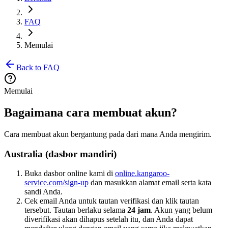
FAQ
Memulai
Back to FAQ
Memulai
Bagaimana cara membuat akun?
Cara membuat akun bergantung pada dari mana Anda mengirim.
Australia (dasbor mandiri)
Buka dasbor online kami di
online.kangaroo-
service.com/sign-up
dan masukkan alamat email serta kata
sandi Anda.
Cek email Anda untuk tautan verifikasi dan klik tautan
tersebut. Tautan berlaku selama
24 jam
. Akun yang belum
diverifikasi akan dihapus setelah itu, dan Anda dapat