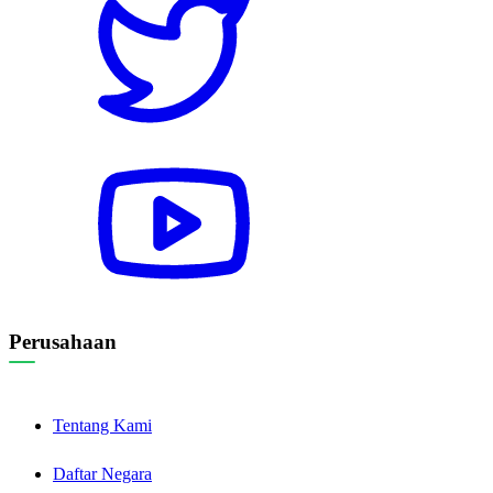
Perusahaan
Tentang Kami
Daftar Negara