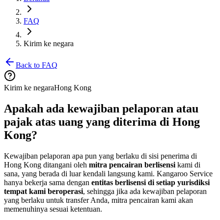
FAQ
Kirim ke negara
Back to FAQ
Kirim ke negara
Hong Kong
Apakah ada kewajiban pelaporan atau
pajak atas uang yang diterima di Hong
Kong?
Kewajiban pelaporan apa pun yang berlaku di sisi penerima di
Hong Kong ditangani oleh
mitra pencairan berlisensi
kami di
sana, yang berada di luar kendali langsung kami. Kangaroo Service
hanya bekerja sama dengan
entitas berlisensi di setiap yurisdiksi
tempat kami beroperasi
, sehingga jika ada kewajiban pelaporan
yang berlaku untuk transfer Anda, mitra pencairan kami akan
memenuhinya sesuai ketentuan.