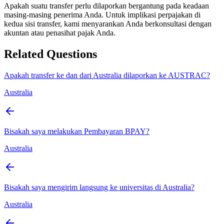
Apakah suatu transfer perlu dilaporkan bergantung pada keadaan
masing-masing penerima Anda. Untuk implikasi perpajakan di
kedua sisi transfer, kami menyarankan Anda berkonsultasi dengan
akuntan atau penasihat pajak Anda.
Related Questions
Apakah transfer ke dan dari Australia dilaporkan ke AUSTRAC?
Australia
Bisakah saya melakukan Pembayaran BPAY?
Australia
Bisakah saya mengirim langsung ke universitas di Australia?
Australia