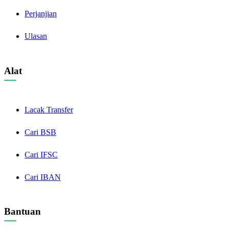
Perjanjian
Ulasan
Alat
Lacak Transfer
Cari BSB
Cari IFSC
Cari IBAN
Bantuan