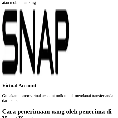
atau mobile banking
Virtual Account
Gunakan nomor virtual account unik untuk mendanai transfer anda
dari bank
Cara penerimaan uang oleh penerima di