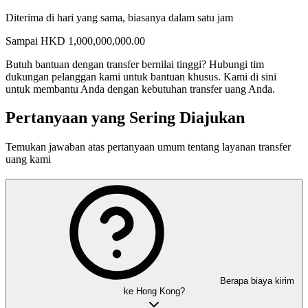
Diterima di hari yang sama, biasanya dalam satu jam
Sampai
HKD
1,000,000,000.00
Butuh bantuan dengan transfer bernilai tinggi?
Hubungi tim
dukungan pelanggan kami untuk bantuan khusus. Kami di sini
untuk membantu Anda dengan kebutuhan transfer uang Anda.
Pertanyaan yang Sering Diajukan
Temukan jawaban atas pertanyaan umum tentang layanan transfer
uang kami
Berapa biaya kirim
ke Hong Kong?