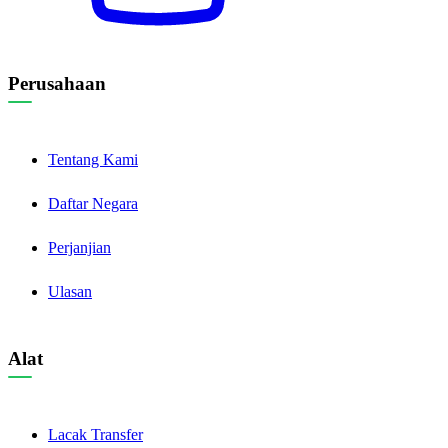
Perusahaan
Tentang Kami
Daftar Negara
Perjanjian
Ulasan
Alat
Lacak Transfer