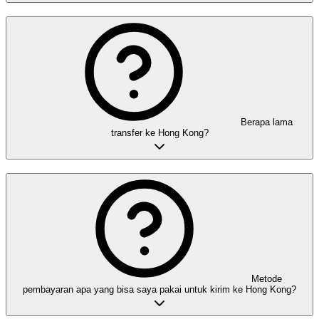
Berapa lama
transfer ke Hong Kong?
Metode
pembayaran apa yang bisa saya pakai untuk kirim ke Hong Kong?