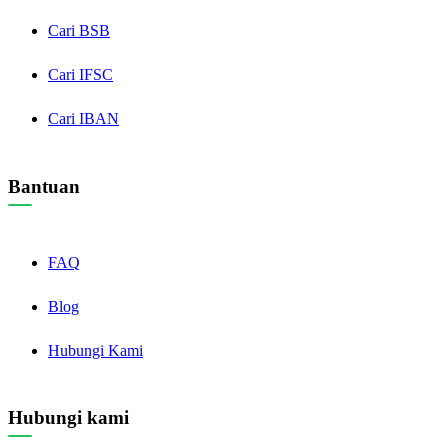
Cari BSB
Cari IFSC
Cari IBAN
Bantuan
FAQ
Blog
Hubungi Kami
Hubungi kami