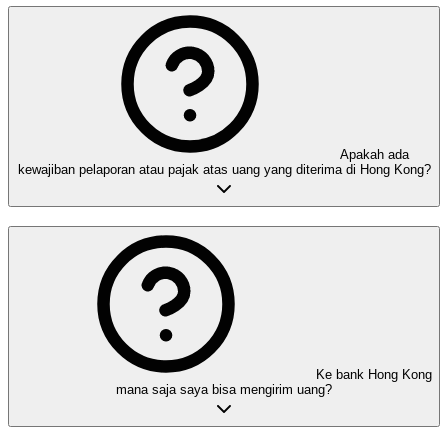
Apakah ada
kewajiban pelaporan atau pajak atas uang yang diterima di Hong Kong?
Ke bank Hong Kong
mana saja saya bisa mengirim uang?