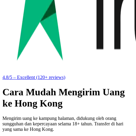
4.8/5 – Excellent (120+ reviews)
Cara Mudah Mengirim Uang
ke Hong Kong
Mengirim uang ke kampung halaman, didukung oleh orang
sungguhan dan kepercayaan selama 18+ tahun. Transfer di hari
yang sama ke Hong Kong.