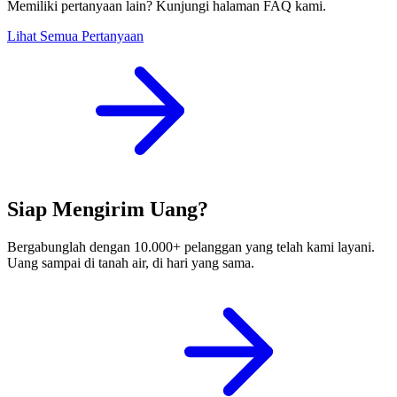
Memiliki pertanyaan lain? Kunjungi halaman FAQ kami.
Lihat Semua Pertanyaan
Siap Mengirim Uang?
Bergabunglah dengan 10.000+ pelanggan yang telah kami layani.
Uang sampai di tanah air, di hari yang sama.