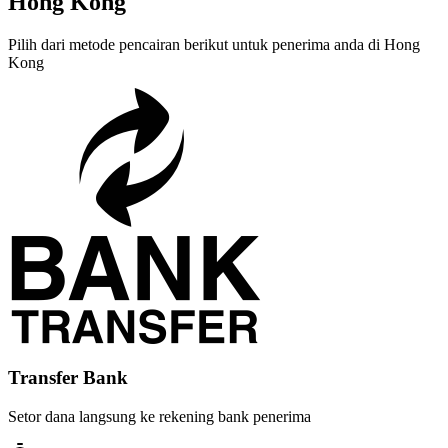
Hong Kong
Pilih dari metode pencairan berikut untuk penerima anda di Hong
Kong
Transfer Bank
Setor dana langsung ke rekening bank penerima