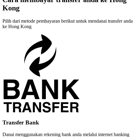
Kong
Pilih dari metode pembayaran berikut untuk mendanai transfer anda
ke Hong Kong
Transfer Bank
Danai menggunakan rekening bank anda melalui internet banking