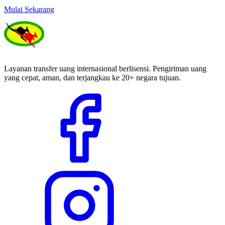
Mulai Sekarang
Layanan transfer uang internasional berlisensi. Pengiriman uang
yang cepat, aman, dan terjangkau ke 20+ negara tujuan.