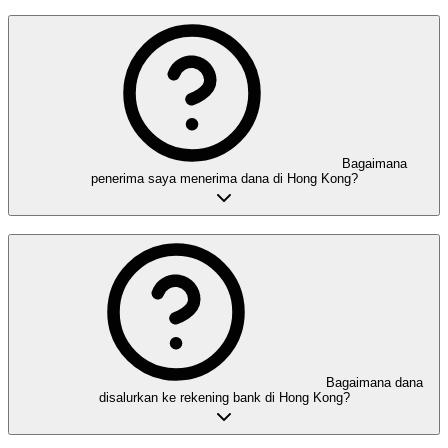
Bagaimana
penerima saya menerima dana di Hong Kong?
Bagaimana dana
disalurkan ke rekening bank di Hong Kong?