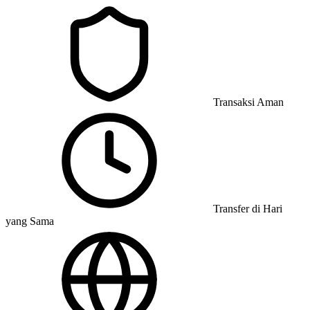
Transaksi Aman
Transfer di Hari
yang Sama