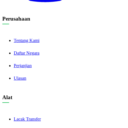
Perusahaan
Tentang Kami
Daftar Negara
Perjanjian
Ulasan
Alat
Lacak Transfer