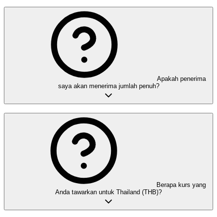
Apakah penerima
saya akan menerima jumlah penuh?
Berapa kurs yang
Anda tawarkan untuk Thailand (THB)?