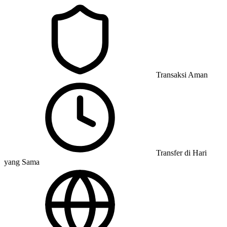
Transaksi Aman
Transfer di Hari
yang Sama