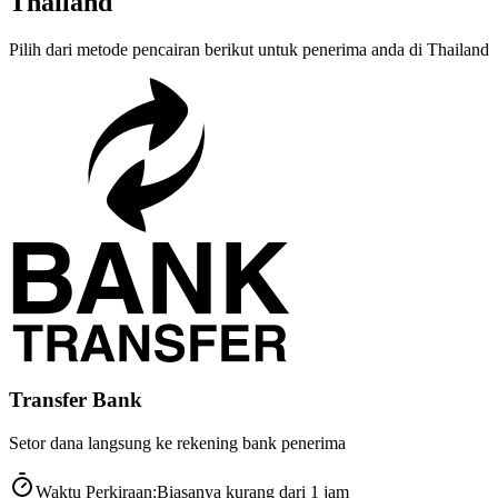
Thailand
Pilih dari metode pencairan berikut untuk penerima anda di Thailand
Transfer Bank
Setor dana langsung ke rekening bank penerima
Waktu Perkiraan
:
Biasanya kurang dari 1 jam