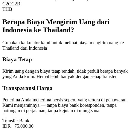
C2C
C2B
THB
Berapa Biaya Mengirim Uang dari
Indonesia ke Thailand?
Gunakan kalkulator kami untuk melihat biaya mengirim uang ke
Thailand dari Indonesia
Biaya Tetap
Kirim uang dengan biaya tetap rendah, tidak peduli berapa banyak
yang Anda kirim. Hemat lebih banyak dengan setiap transfer.
Transparansi Harga
Penerima Anda menerima persis seperti yang tertera di penawaran.
Kami menjaminnya — tanpa biaya bank koresponden, tanpa
potongan di perjalanan, tanpa kejutan di ujung sana.
Transfer Bank
IDR
75,000.00