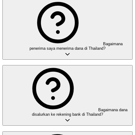
Bagaimana
penerima saya menerima dana di Thailand?
Bagaimana dana
disalurkan ke rekening bank di Thailand?