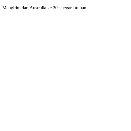
Mengirim dari Australia ke 20+ negara tujuan.