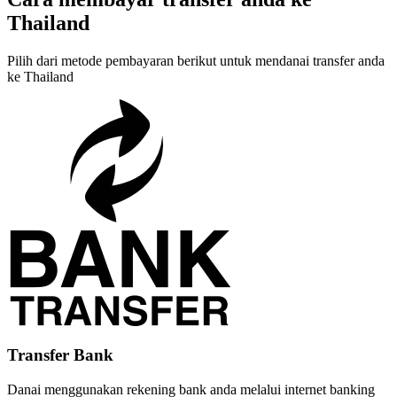
Thailand
Pilih dari metode pembayaran berikut untuk mendanai transfer anda
ke Thailand
Transfer Bank
Danai menggunakan rekening bank anda melalui internet banking