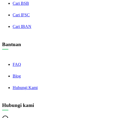
Cari BSB
Cari IFSC
Cari IBAN
Bantuan
FAQ
Blog
Hubungi Kami
Hubungi kami