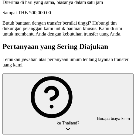
Diterima di hari yang sama, biasanya dalam satu jam
Sampai
THB
500,000.00
Butuh bantuan dengan transfer bernilai tinggi?
Hubungi tim
dukungan pelanggan kami untuk bantuan khusus. Kami di sini
untuk membantu Anda dengan kebutuhan transfer uang Anda.
Pertanyaan yang Sering Diajukan
Temukan jawaban atas pertanyaan umum tentang layanan transfer
uang kami
Berapa biaya kirim
ke Thailand?