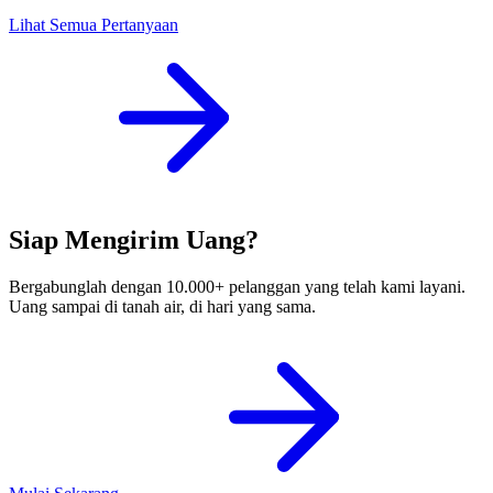
Lihat Semua Pertanyaan
Siap Mengirim Uang?
Bergabunglah dengan 10.000+ pelanggan yang telah kami layani.
Uang sampai di tanah air, di hari yang sama.