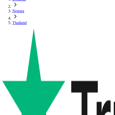
Negara
Thailand