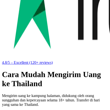
4.8/5 – Excellent (120+ reviews)
Cara Mudah Mengirim Uang
ke Thailand
Mengirim uang ke kampung halaman, didukung oleh orang
sungguhan dan kepercayaan selama 18+ tahun. Transfer di hari
yang sama ke Thailand.