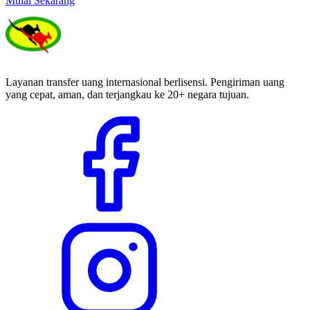
Mulai Sekarang
Layanan transfer uang internasional berlisensi. Pengiriman uang
yang cepat, aman, dan terjangkau ke 20+ negara tujuan.