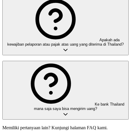
Apakah ada
kewajiban pelaporan atau pajak atas uang yang diterima di Thailand?
Ke bank Thailand
mana saja saya bisa mengirim uang?
Memiliki pertanyaan lain? Kunjungi halaman FAQ kami.