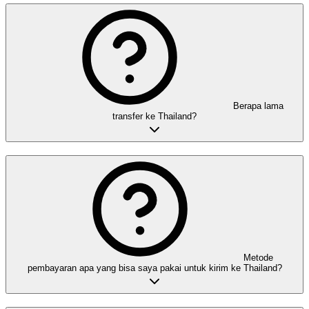
Berapa lama
transfer ke Thailand?
Metode
pembayaran apa yang bisa saya pakai untuk kirim ke Thailand?