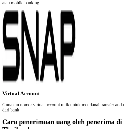
atau mobile banking
Virtual Account
Gunakan nomor virtual account unik untuk mendanai transfer anda
dari bank
Cara penerimaan uang oleh penerima di