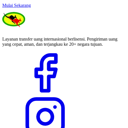
Mulai Sekarang
Layanan transfer uang internasional berlisensi. Pengiriman uang
yang cepat, aman, dan terjangkau ke 20+ negara tujuan.