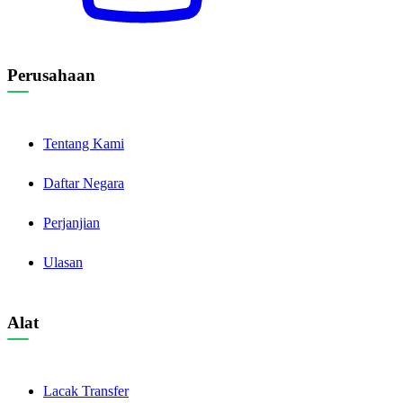
Perusahaan
Tentang Kami
Daftar Negara
Perjanjian
Ulasan
Alat
Lacak Transfer