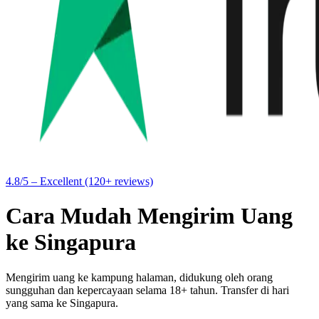
4.8/5 – Excellent (120+ reviews)
Cara Mudah Mengirim Uang
ke Singapura
Mengirim uang ke kampung halaman, didukung oleh orang
sungguhan dan kepercayaan selama 18+ tahun. Transfer di hari
yang sama ke Singapura.