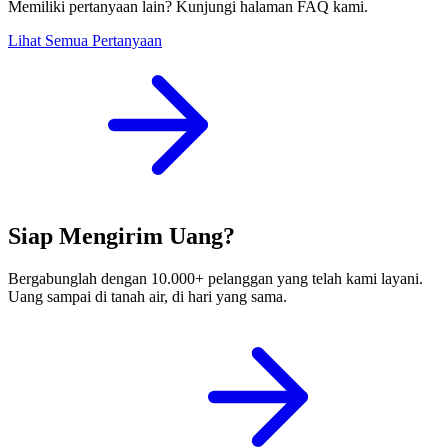
Memiliki pertanyaan lain? Kunjungi halaman FAQ kami.
Lihat Semua Pertanyaan
Siap Mengirim Uang?
Bergabunglah dengan 10.000+ pelanggan yang telah kami layani.
Uang sampai di tanah air, di hari yang sama.