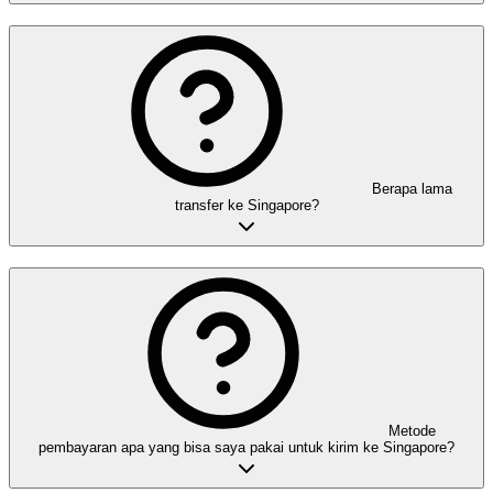
Berapa lama
transfer ke Singapore?
Metode
pembayaran apa yang bisa saya pakai untuk kirim ke Singapore?