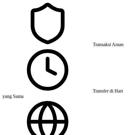
Transaksi Aman
Transfer di Hari
yang Sama