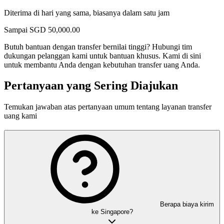
Diterima di hari yang sama, biasanya dalam satu jam
Sampai
SGD
50,000.00
Butuh bantuan dengan transfer bernilai tinggi?
Hubungi tim
dukungan pelanggan kami untuk bantuan khusus. Kami di sini
untuk membantu Anda dengan kebutuhan transfer uang Anda.
Pertanyaan yang Sering Diajukan
Temukan jawaban atas pertanyaan umum tentang layanan transfer
uang kami
Berapa biaya kirim
ke Singapore?