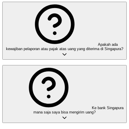
Apakah ada
kewajiban pelaporan atau pajak atas uang yang diterima di Singapura?
Ke bank Singapura
mana saja saya bisa mengirim uang?