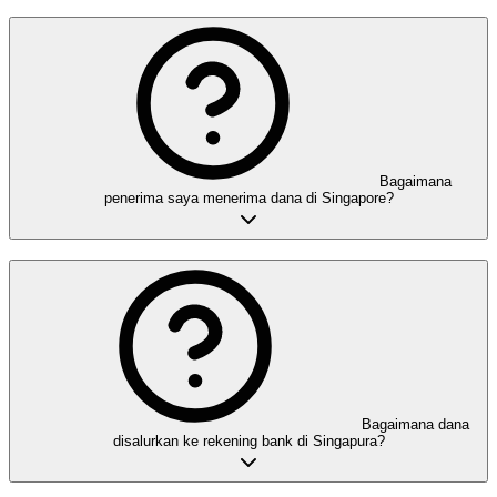
Bagaimana
penerima saya menerima dana di Singapore?
Bagaimana dana
disalurkan ke rekening bank di Singapura?