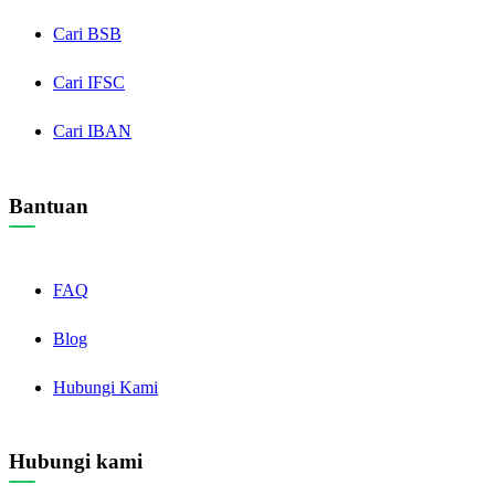
Cari BSB
Cari IFSC
Cari IBAN
Bantuan
FAQ
Blog
Hubungi Kami
Hubungi kami