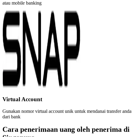
atau mobile banking
Virtual Account
Gunakan nomor virtual account unik untuk mendanai transfer anda
dari bank
Cara penerimaan uang oleh penerima di