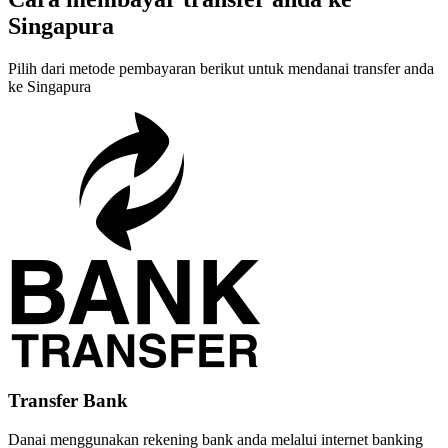
Singapura
Pilih dari metode pembayaran berikut untuk mendanai transfer anda
ke Singapura
Transfer Bank
Danai menggunakan rekening bank anda melalui internet banking