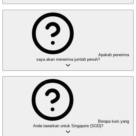
Apakah penerima
saya akan menerima jumlah penuh?
Berapa kurs yang
Anda tawarkan untuk Singapore (SGD)?