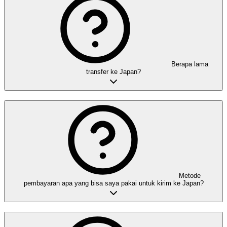
Berapa lama
transfer ke Japan?
Metode
pembayaran apa yang bisa saya pakai untuk kirim ke Japan?