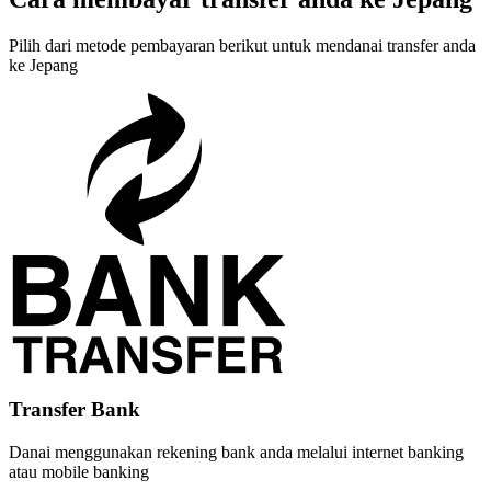
Pilih dari metode pembayaran berikut untuk mendanai transfer anda
ke Jepang
Transfer Bank
Danai menggunakan rekening bank anda melalui internet banking
atau mobile banking