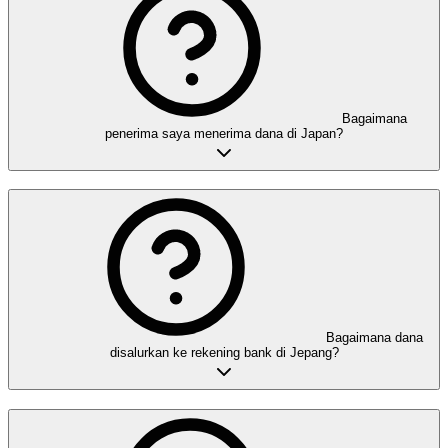
Bagaimana
penerima saya menerima dana di Japan?
Bagaimana dana
disalurkan ke rekening bank di Jepang?