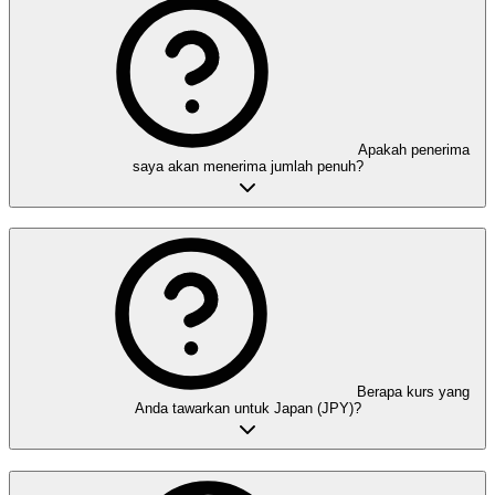
Apakah penerima
saya akan menerima jumlah penuh?
Berapa kurs yang
Anda tawarkan untuk Japan (JPY)?