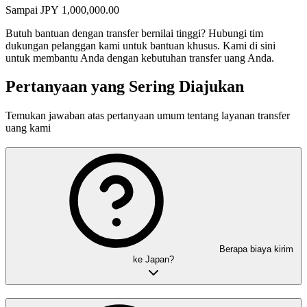
Sampai
JPY
1,000,000.00
Butuh bantuan dengan transfer bernilai tinggi?
Hubungi tim
dukungan pelanggan kami untuk bantuan khusus. Kami di sini
untuk membantu Anda dengan kebutuhan transfer uang Anda.
Pertanyaan yang Sering Diajukan
Temukan jawaban atas pertanyaan umum tentang layanan transfer
uang kami
Berapa biaya kirim
ke Japan?