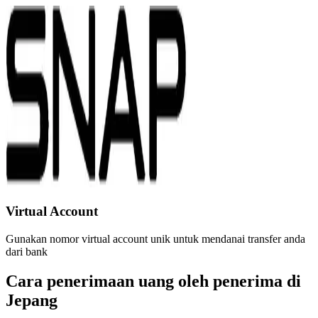
Virtual Account
Gunakan nomor virtual account unik untuk mendanai transfer anda
dari bank
Cara penerimaan uang oleh penerima di
Jepang