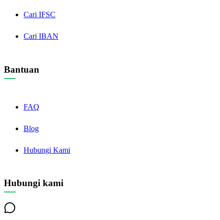
Cari IFSC
Cari IBAN
Bantuan
FAQ
Blog
Hubungi Kami
Hubungi kami