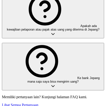
Apakah ada
kewajiban pelaporan atau pajak atas uang yang diterima di Jepang?
Ke bank Jepang
mana saja saya bisa mengirim uang?
Memiliki pertanyaan lain? Kunjungi halaman FAQ kami.
Lihat Semua Pertanyaan