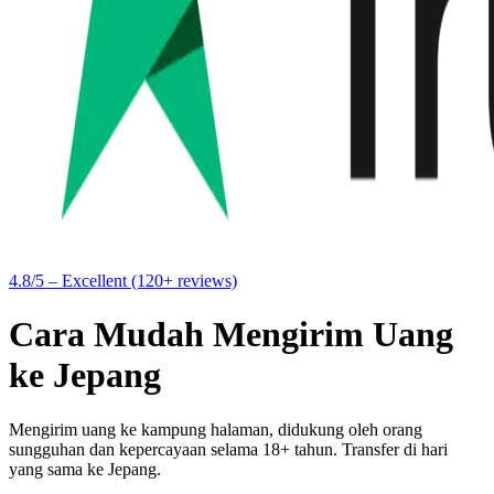
4.8/5 – Excellent (120+ reviews)
Cara Mudah Mengirim Uang
ke Jepang
Mengirim uang ke kampung halaman, didukung oleh orang
sungguhan dan kepercayaan selama 18+ tahun. Transfer di hari
yang sama ke Jepang.