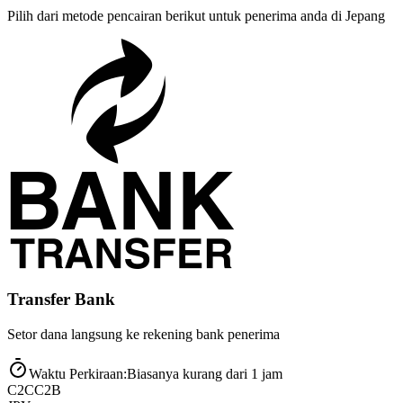
Pilih dari metode pencairan berikut untuk penerima anda di Jepang
Transfer Bank
Setor dana langsung ke rekening bank penerima
Waktu Perkiraan
:
Biasanya kurang dari 1 jam
C2C
C2B