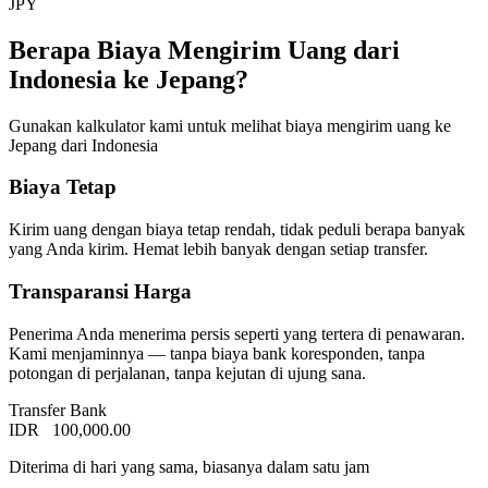
JPY
Berapa Biaya Mengirim Uang dari
Indonesia ke Jepang?
Gunakan kalkulator kami untuk melihat biaya mengirim uang ke
Jepang dari Indonesia
Biaya Tetap
Kirim uang dengan biaya tetap rendah, tidak peduli berapa banyak
yang Anda kirim. Hemat lebih banyak dengan setiap transfer.
Transparansi Harga
Penerima Anda menerima persis seperti yang tertera di penawaran.
Kami menjaminnya — tanpa biaya bank koresponden, tanpa
potongan di perjalanan, tanpa kejutan di ujung sana.
Transfer Bank
IDR
100,000.00
Diterima di hari yang sama, biasanya dalam satu jam