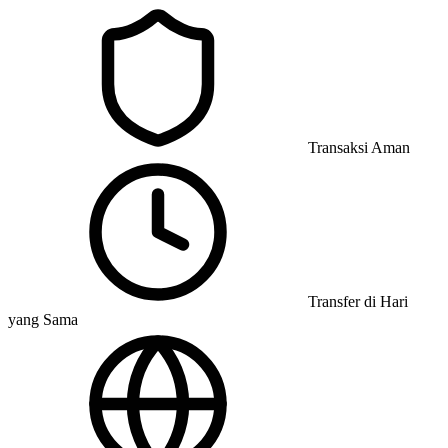
Transaksi Aman
Transfer di Hari
yang Sama