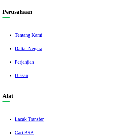
Perusahaan
Tentang Kami
Daftar Negara
Perjanjian
Ulasan
Alat
Lacak Transfer
Cari BSB