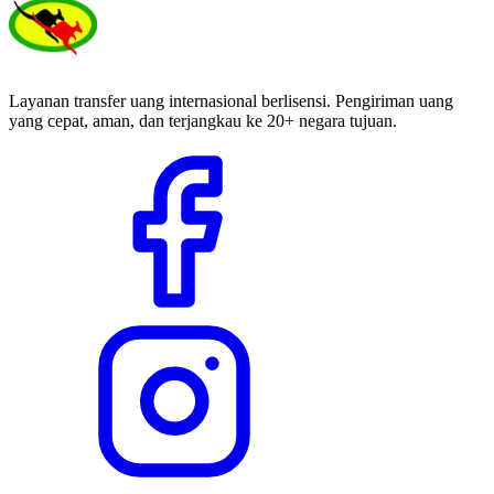
Layanan transfer uang internasional berlisensi. Pengiriman uang
yang cepat, aman, dan terjangkau ke 20+ negara tujuan.