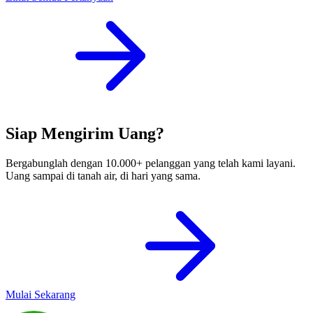
Siap Mengirim Uang?
Bergabunglah dengan 10.000+ pelanggan yang telah kami layani.
Uang sampai di tanah air, di hari yang sama.
Mulai Sekarang