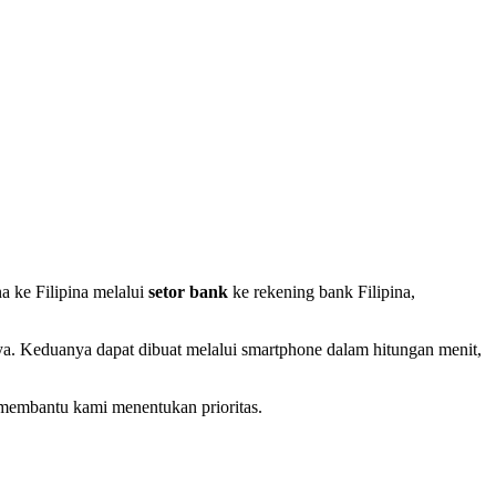
a ke Filipina melalui
setor bank
ke rekening bank Filipina,
a. Keduanya dapat dibuat melalui smartphone dalam hitungan menit,
membantu kami menentukan prioritas.