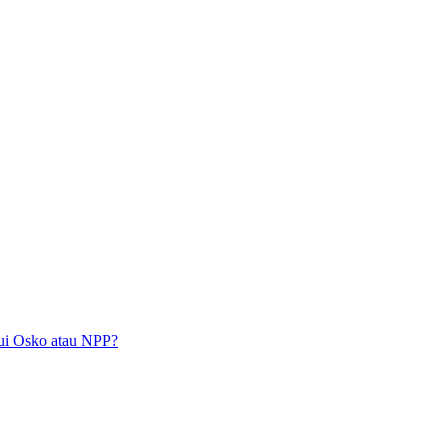
lui Osko atau NPP?