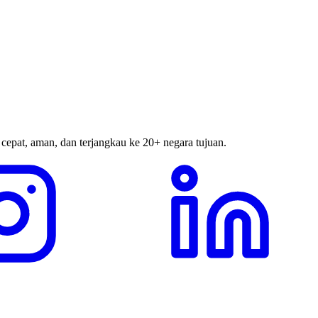
 cepat, aman, dan terjangkau ke 20+ negara tujuan.