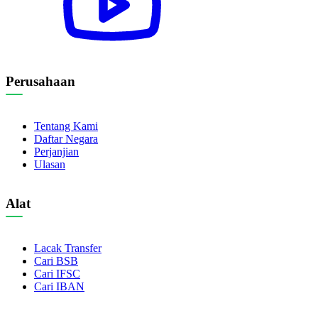
Perusahaan
Tentang Kami
Daftar Negara
Perjanjian
Ulasan
Alat
Lacak Transfer
Cari BSB
Cari IFSC
Cari IBAN