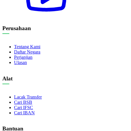
Perusahaan
Tentang Kami
Daftar Negara
Perjanjian
Ulasan
Alat
Lacak Transfer
Cari BSB
Cari IFSC
Cari IBAN
Bantuan