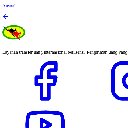
Australia
Layanan transfer uang internasional berlisensi. Pengiriman uang yang