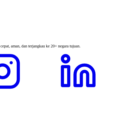
 cepat, aman, dan terjangkau ke 20+ negara tujuan.