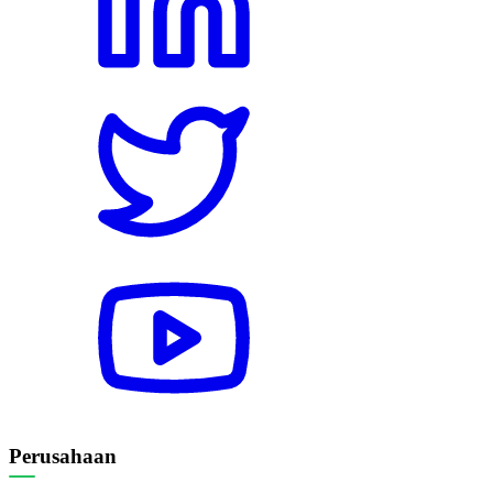
Perusahaan