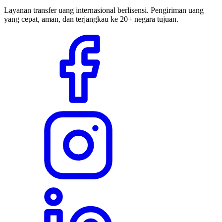
Layanan transfer uang internasional berlisensi. Pengiriman uang
yang cepat, aman, dan terjangkau ke 20+ negara tujuan.