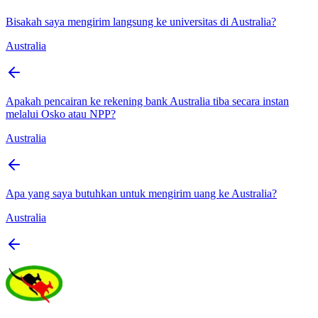
Bisakah saya mengirim langsung ke universitas di Australia?
Australia
Apakah pencairan ke rekening bank Australia tiba secara instan
melalui Osko atau NPP?
Australia
Apa yang saya butuhkan untuk mengirim uang ke Australia?
Australia