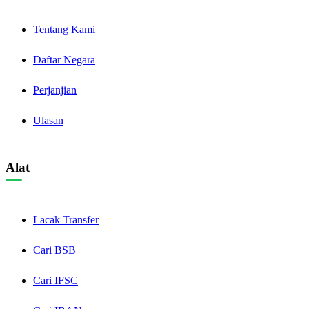
Tentang Kami
Daftar Negara
Perjanjian
Ulasan
Alat
Lacak Transfer
Cari BSB
Cari IFSC