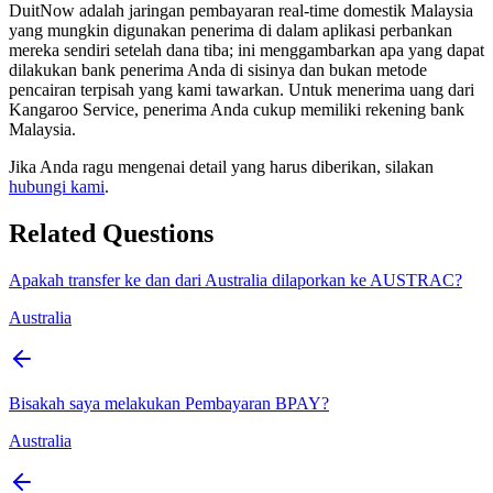
DuitNow adalah jaringan pembayaran real-time domestik Malaysia
yang mungkin digunakan penerima di dalam aplikasi perbankan
mereka sendiri setelah dana tiba; ini menggambarkan apa yang dapat
dilakukan bank penerima Anda di sisinya dan bukan metode
pencairan terpisah yang kami tawarkan. Untuk menerima uang dari
Kangaroo Service, penerima Anda cukup memiliki rekening bank
Malaysia.
Jika Anda ragu mengenai detail yang harus diberikan, silakan
hubungi kami
.
Related Questions
Apakah transfer ke dan dari Australia dilaporkan ke AUSTRAC?
Australia
Bisakah saya melakukan Pembayaran BPAY?
Australia