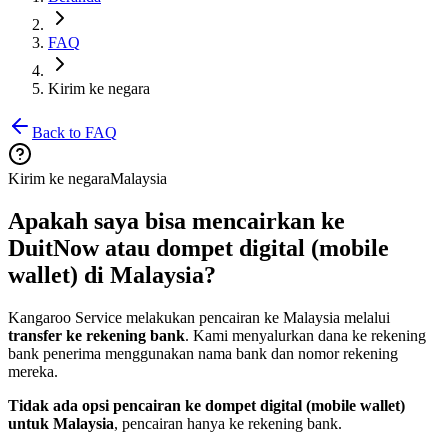
FAQ
Kirim ke negara
Back to FAQ
Kirim ke negara
Malaysia
Apakah saya bisa mencairkan ke
DuitNow atau dompet digital (mobile
wallet) di Malaysia?
Kangaroo Service melakukan pencairan ke Malaysia melalui
transfer ke rekening bank
. Kami menyalurkan dana ke rekening
bank penerima menggunakan nama bank dan nomor rekening
mereka.
Tidak ada opsi pencairan ke dompet digital (mobile wallet)
untuk Malaysia
, pencairan hanya ke rekening bank.