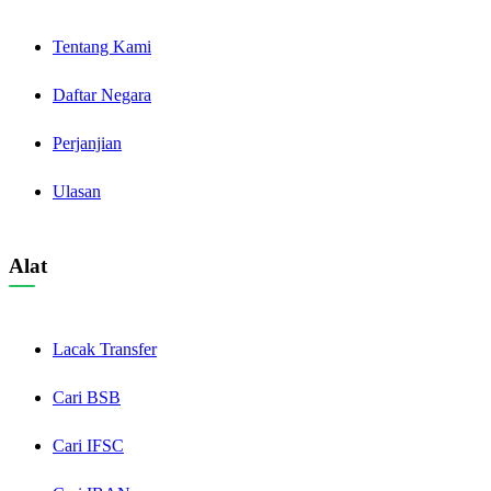
Tentang Kami
Daftar Negara
Perjanjian
Ulasan
Alat
Lacak Transfer
Cari BSB
Cari IFSC