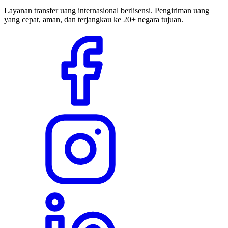
Layanan transfer uang internasional berlisensi. Pengiriman uang
yang cepat, aman, dan terjangkau ke 20+ negara tujuan.