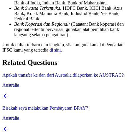
Bank of India, Indian Bank, Bank of Maharashtra.
Bank Swasta Terkemuka:
HDFC Bank, ICICI Bank, Axis
Bank, Kotak Mahindra Bank, IndusInd Bank, Yes Bank,
Federal Bank.
Bank Koperasi dan Regional:
(Catatan: Bank koperasi dan
regional tertentu bervariasi; gunakan alat pemilihan bank
langsung selama pengaturan).
Untuk daftar terbaru dan lengkap, silakan gunakan alat Pencarian
IFSC kami yang tersedia
di sini
.
Related Questions
Apakah transfer ke dan dari Australia dilaporkan ke AUSTRAC?
Australia
Bisakah saya melakukan Pembayaran BPAY?
Australia