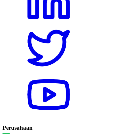
Perusahaan