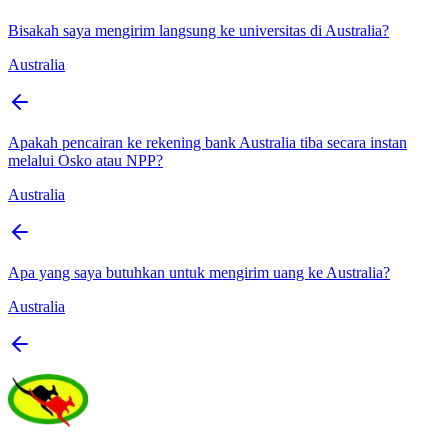
Bisakah saya mengirim langsung ke universitas di Australia?
Australia
Apakah pencairan ke rekening bank Australia tiba secara instan
melalui Osko atau NPP?
Australia
Apa yang saya butuhkan untuk mengirim uang ke Australia?
Australia