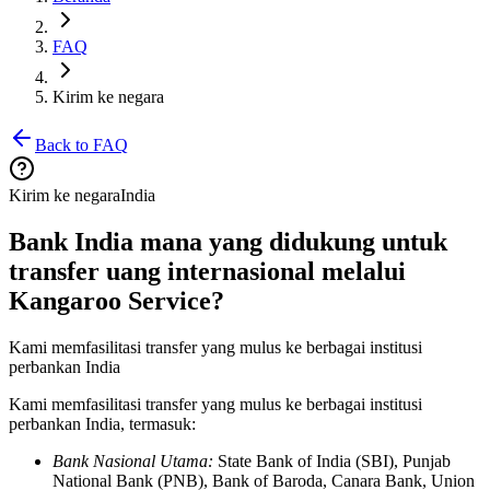
FAQ
Kirim ke negara
Back to FAQ
Kirim ke negara
India
Bank India mana yang didukung untuk
transfer uang internasional melalui
Kangaroo Service?
Kami memfasilitasi transfer yang mulus ke berbagai institusi
perbankan India
Kami memfasilitasi transfer yang mulus ke berbagai institusi
perbankan India, termasuk:
Bank Nasional Utama:
State Bank of India (SBI), Punjab
National Bank (PNB), Bank of Baroda, Canara Bank, Union