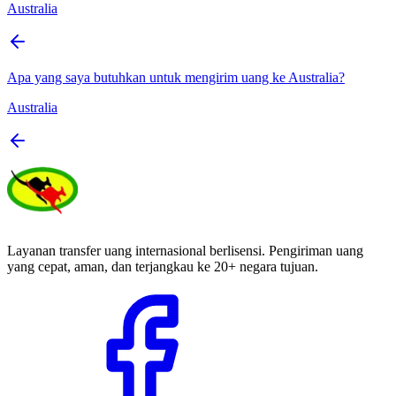
Australia
Apa yang saya butuhkan untuk mengirim uang ke Australia?
Australia
Layanan transfer uang internasional berlisensi. Pengiriman uang
yang cepat, aman, dan terjangkau ke 20+ negara tujuan.