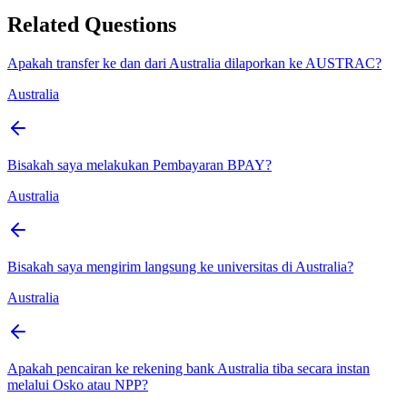
Related Questions
Apakah transfer ke dan dari Australia dilaporkan ke AUSTRAC?
Australia
Bisakah saya melakukan Pembayaran BPAY?
Australia
Bisakah saya mengirim langsung ke universitas di Australia?
Australia
Apakah pencairan ke rekening bank Australia tiba secara instan
melalui Osko atau NPP?