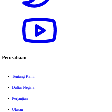
Perusahaan
Tentang Kami
Daftar Negara
Perjanjian
Ulasan