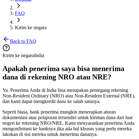
FAQ
Kirim ke negara
Back to FAQ
Kirim ke negara
India
Apakah penerima saya bisa menerima
dana di rekening NRO atau NRE?
Ya. Penerima Anda di India bisa merupakan pemegang rekening
Non-Resident Ordinary (NRO) atau Non-Resident External (NRE),
dan kami dapat mengkredit dana ke salah satunya.
Seperti biasa, bank penerima mungkin menerapkan aturan
dokumentasi atau pelaporan tersendiri untuk kiriman dana dari luar
negeri ke rekening NRO/NRE. Kami menyarankan penerima Anda
mengonfirmasi ke banknya jika ada hal khusus yang perlu mereka
lakukan di sisi mereka untuk menerima dananya.