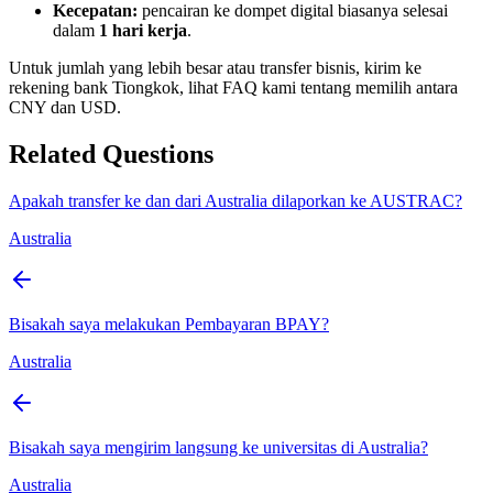
Kecepatan:
pencairan ke dompet digital biasanya selesai
dalam
1 hari kerja
.
Untuk jumlah yang lebih besar atau transfer bisnis, kirim ke
rekening bank Tiongkok, lihat FAQ kami tentang memilih antara
CNY dan USD.
Related Questions
Apakah transfer ke dan dari Australia dilaporkan ke AUSTRAC?
Australia
Bisakah saya melakukan Pembayaran BPAY?
Australia
Bisakah saya mengirim langsung ke universitas di Australia?
Australia