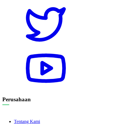
Perusahaan
Tentang Kami