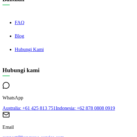
FAQ
Blog
Hubungi Kami
Hubungi kami
WhatsApp
Australia
: +61 425 813 751
Indonesia
: +62 878 0808 0919
Email