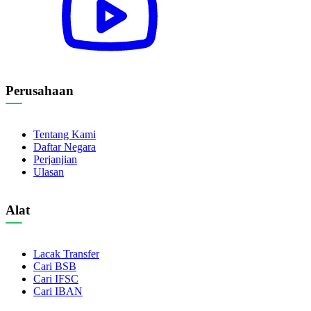
Perusahaan
Tentang Kami
Daftar Negara
Perjanjian
Ulasan
Alat
Lacak Transfer
Cari BSB
Cari IFSC
Cari IBAN