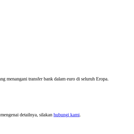
ng menangani transfer bank dalam euro di seluruh Eropa.
mengenai detailnya, silakan
hubungi kami
.