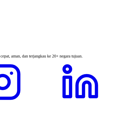
 cepat, aman, dan terjangkau ke 20+ negara tujuan.