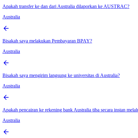
Apakah transfer ke dan dari Australia dilaporkan ke AUSTRAC?
Australia
Bisakah saya melakukan Pembayaran BPAY?
Australia
Bisakah saya mengirim langsung ke universitas di Australia?
Australia
Apakah pencairan ke rekening bank Australia tiba secara instan mela
Australia