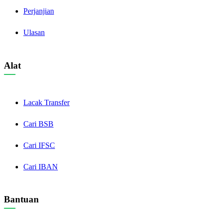
Perjanjian
Ulasan
Alat
Lacak Transfer
Cari BSB
Cari IFSC
Cari IBAN
Bantuan