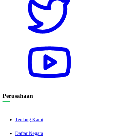
Perusahaan
Tentang Kami
Daftar Negara