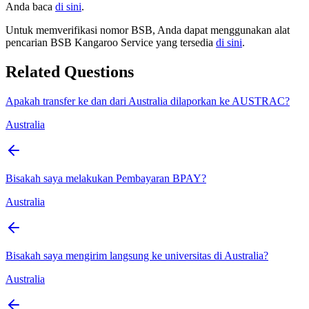
Anda baca
di sini
.
Untuk memverifikasi nomor BSB, Anda dapat menggunakan alat
pencarian BSB Kangaroo Service yang tersedia
di sini
.
Related Questions
Apakah transfer ke dan dari Australia dilaporkan ke AUSTRAC?
Australia
Bisakah saya melakukan Pembayaran BPAY?
Australia
Bisakah saya mengirim langsung ke universitas di Australia?
Australia