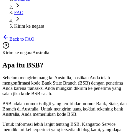
FAQ
Kirim ke negara
Back to FAQ
Kirim ke negara
Australia
Apa itu BSB?
Sebelum mengirim uang ke Australia, pastikan Anda telah
mengonfirmasi kode Bank State Branch (BSB) dengan penerima
Anda karena transaksi Anda mungkin dikirim ke penerima yang
salah jika kode BSB salah.
BSB adalah nomor 6 digit yang terdiri dari nomor Bank, State, dan
Branch di Australia. Untuk mengirim uang ke/dari rekening bank
Australia, Anda memerlukan kode BSB.
Untuk informasi lebih lanjut tentang BSB, Kangaroo Service
memiliki artikel terperinci yang tersedia di blog kami, yang dapat