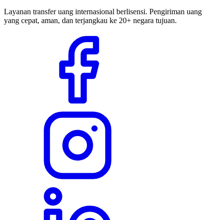
Layanan transfer uang internasional berlisensi. Pengiriman uang
yang cepat, aman, dan terjangkau ke 20+ negara tujuan.