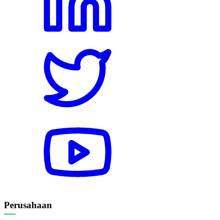
Perusahaan