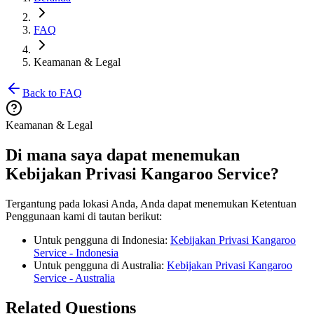
FAQ
Keamanan & Legal
Back to FAQ
Keamanan & Legal
Di mana saya dapat menemukan
Kebijakan Privasi Kangaroo Service?
Tergantung pada lokasi Anda, Anda dapat menemukan Ketentuan
Penggunaan kami di tautan berikut:
Untuk pengguna di Indonesia:
Kebijakan Privasi Kangaroo
Service - Indonesia
Untuk pengguna di Australia:
Kebijakan Privasi Kangaroo
Service - Australia
Related Questions