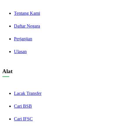
Tentang Kami
Daftar Negara
Perjanjian
Ulasan
Alat
Lacak Transfer
Cari BSB
Cari IFSC