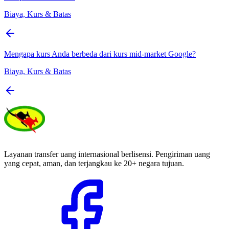
Biaya, Kurs & Batas
Mengapa kurs Anda berbeda dari kurs mid-market Google?
Biaya, Kurs & Batas
Layanan transfer uang internasional berlisensi. Pengiriman uang
yang cepat, aman, dan terjangkau ke 20+ negara tujuan.