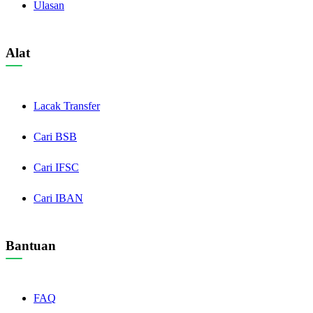
Ulasan
Alat
Lacak Transfer
Cari BSB
Cari IFSC
Cari IBAN
Bantuan
FAQ