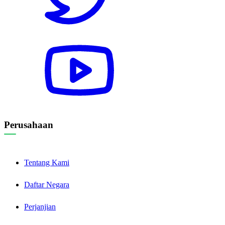
Perusahaan
Tentang Kami
Daftar Negara
Perjanjian