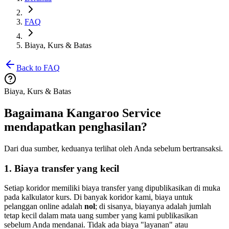
FAQ
Biaya, Kurs & Batas
Back to FAQ
Biaya, Kurs & Batas
Bagaimana Kangaroo Service
mendapatkan penghasilan?
Dari dua sumber, keduanya terlihat oleh Anda sebelum bertransaksi.
1. Biaya transfer yang kecil
Setiap koridor memiliki biaya transfer yang dipublikasikan di muka
pada kalkulator kurs. Di banyak koridor kami, biaya untuk
pelanggan online adalah
nol
; di sisanya, biayanya adalah jumlah
tetap kecil dalam mata uang sumber yang kami publikasikan
sebelum Anda mendanai. Tidak ada biaya "layanan" atau